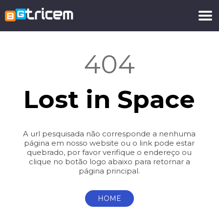
404
Lost in Space
A url pesquisada não corresponde a nenhuma
página em nosso website ou o link pode estar
quebrado, por favor verifique o endereço ou
clique no botão logo abaixo para retornar a
página principal.
HOME